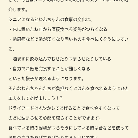
介します。
シニアになるとわんちゃんの食事の変化に、
・床に置いたお皿から直接食べる姿勢がつらくなる
・歯周病などで歯が弱くなり固いものを食べにくそうにしてい
る、
噛まずに飲み込んでむせたりつまらせたりしている
・自力でご飯を完食することが難しくなる
といった様子が現れるようになります。
そんなわんちゃんたちが負担なくごはんを食べれるようにひと
工夫をしてあげましょう！?
ドライフードはふやかしてあげることで食ベやすくなって
のどに詰まらせる心配を減らすことができます。
食べている時の姿勢がつらそうにしている時は台などを使って
お皿の高さをあげてあげたりするといいですよ。