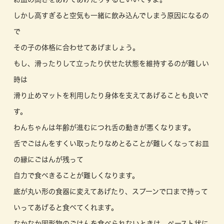
しかし高すぎると空気も一緒に飲み込んでしまう原因になるの
で
その子の体格に合わせてあげましょう。
もし、滑ったりして立ったり伏せた状態を維持するのが難しい
時は
滑り止めマットを利用したり身体を支えてあげることも良いで
す。
わんちゃんは年齢が進むにつれ舌の動きが悪くなります。
舌でごはんをすくい取ったりなめとることが難しくなってお皿
の縁にごはんが残って
自力で食べきることが難しくなります。
底が丸い形の食器に変えてあげたり、スプーンで口まで持って
いってあげると食べてくれます。
なかなか固形物のごはんを食べられないときは、ペースト状に