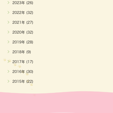
2023年 (26)
2022年 (32)
2021年 (27)
2020年 (32)
2019年 (28)
2018年 (9)
2017年 (17)
2016年 (30)
2015年 (22)