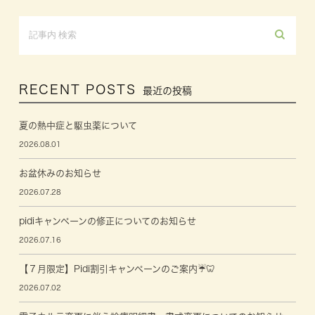
RECENT POSTS
最近の投稿
夏の熱中症と駆虫薬について
2026.08.01
お盆休みのお知らせ
2026.07.28
pidiキャンペーンの修正についてのお知らせ
2026.07.16
【７月限定】Pidi割引キャンペーンのご案内☔🦷
2026.07.02