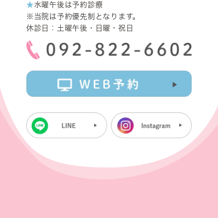
★
水曜午後は予約診療
※当院は予約優先制となります。
休診日：土曜午後・日曜・祝日