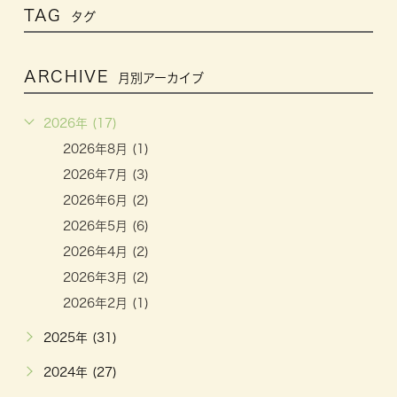
TAG
タグ
ARCHIVE
月別アーカイブ
2026年 (17)
2026年8月 (1)
2026年7月 (3)
2026年6月 (2)
2026年5月 (6)
2026年4月 (2)
2026年3月 (2)
2026年2月 (1)
2025年 (31)
2024年 (27)