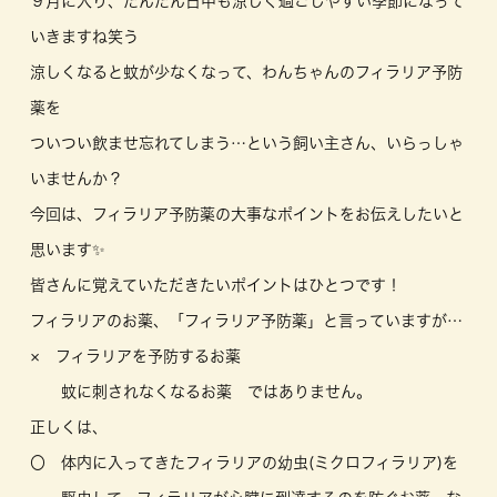
９月に入り、だんだん日中も涼しく過ごしやすい季節になって
いきますね笑う
涼しくなると蚊が少なくなって、わんちゃんのフィラリア予防
薬を
ついつい飲ませ忘れてしまう…という飼い主さん、いらっしゃ
いませんか？
今回は、フィラリア予防薬の大事なポイントをお伝えしたいと
思います✨
皆さんに覚えていただきたいポイントはひとつです！
フィラリアのお薬、「フィラリア予防薬」と言っていますが…
× フィラリアを予防するお薬
蚊に刺されなくなるお薬 ではありません。
正しくは、
〇 体内に入ってきたフィラリアの幼虫(ミクロフィラリア)を