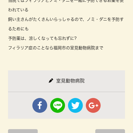
当院ではフィラリアとノミ・ダニを一緒に予防できるお薬を使
われている
飼い主さんがたくさんいらっしゃるので、ノミ・ダニを予防す
るためにも
予防薬は、涼しくなっても忘れずに?
フィラリア症のことなら福岡市の室見動物病院まで
室見動物病院