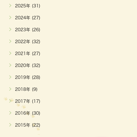
2025年 (31)
2024年 (27)
2023年 (26)
2022年 (32)
2021年 (27)
2020年 (32)
2019年 (28)
2018年 (9)
2017年 (17)
2016年 (30)
2015年 (22)