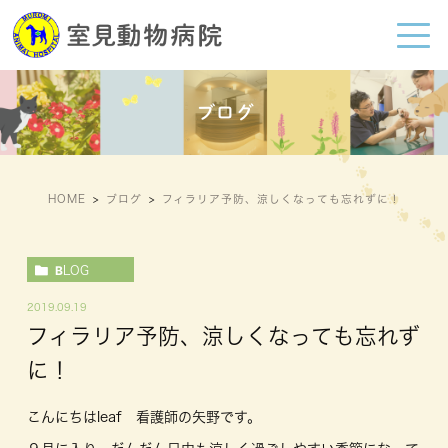
ブログ
HOME
ブログ
フィラリア予防、涼しくなっても忘れずに！
BLOG
2019.09.19
フィラリア予防、涼しくなっても忘れず
に！
こんにちはleaf 看護師の矢野です。