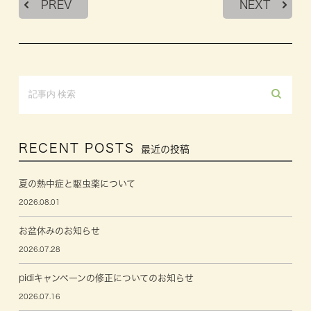
PREV
NEXT
RECENT POSTS
最近の投稿
夏の熱中症と駆虫薬について
2026.08.01
お盆休みのお知らせ
2026.07.28
pidiキャンペーンの修正についてのお知らせ
2026.07.16