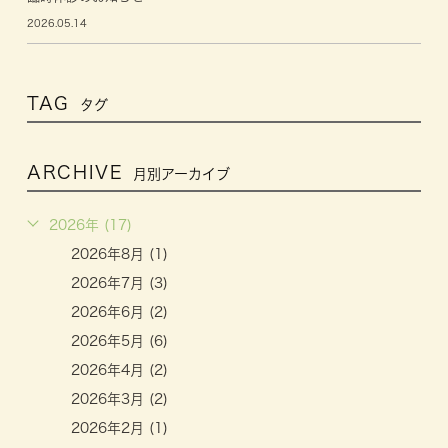
2026.05.14
TAG
タグ
ARCHIVE
月別アーカイブ
2026年 (17)
2026年8月 (1)
2026年7月 (3)
2026年6月 (2)
2026年5月 (6)
2026年4月 (2)
2026年3月 (2)
2026年2月 (1)