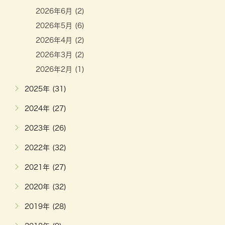
2026年6月 (2)
2026年5月 (6)
2026年4月 (2)
2026年3月 (2)
2026年2月 (1)
2025年 (31)
2024年 (27)
2023年 (26)
2022年 (32)
2021年 (27)
2020年 (32)
2019年 (28)