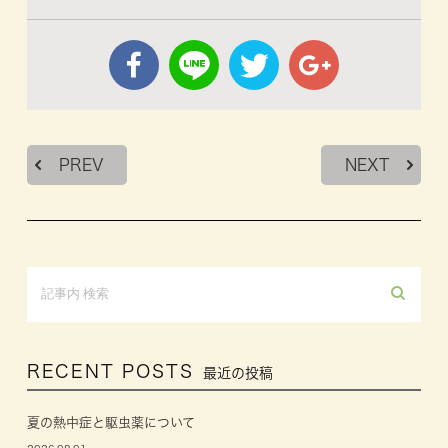
PREV
NEXT
RECENT POSTS
最近の投稿
夏の熱中症と駆虫薬について