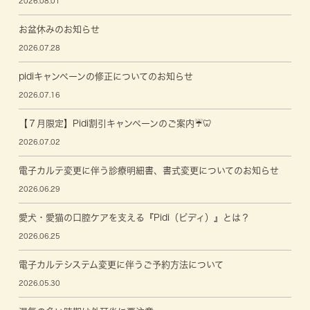
2026.08.01
お盆休みのお知らせ
2026.07.28
pidiキャンペーンの修正についてのお知らせ
2026.07.16
【７月限定】Pidi割引キャンペーンのご案内☔🦷
2026.07.02
電子カルテ変更に伴う診療明細書、書式変更についてのお知らせ
2026.06.29
愛犬・愛猫の口腔ケアを支える『Pidi（ピディ）』とは？
2026.06.25
電子カルテシステム変更に伴うご予約方法について
2026.05.30