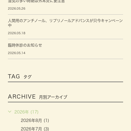
湿気の多い時期は外耳炎に要注意
2026.05.26
人間用のアンチノール、リプリノールアドバンスが只今キャンペーン
中
2026.05.18
臨時休診のお知らせ
2026.05.14
TAG
タグ
ARCHIVE
月別アーカイブ
2026年 (17)
2026年8月 (1)
2026年7月 (3)