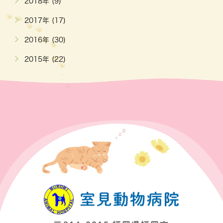
2018年 (9)
2017年 (17)
2016年 (30)
2015年 (22)