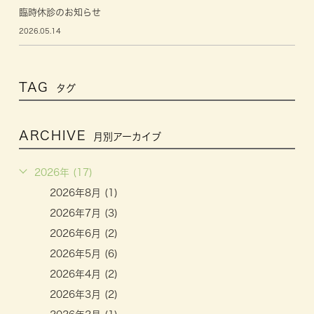
臨時休診のお知らせ
2026.05.14
TAG
タグ
ARCHIVE
月別アーカイブ
2026年 (17)
2026年8月 (1)
2026年7月 (3)
2026年6月 (2)
2026年5月 (6)
2026年4月 (2)
2026年3月 (2)