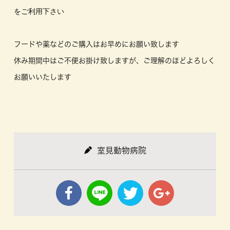
をご利用下さい

フードや薬などのご購入はお早めにお願い致します
休み期間中はご不便お掛け致しますが、ご理解のほどよろしく
お願いいたします
室見動物病院