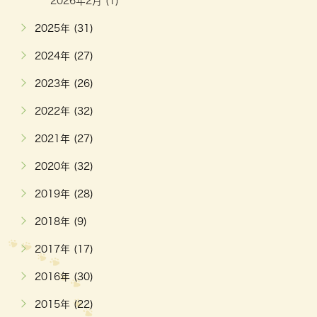
2026年2月 (1)
2025年 (31)
2024年 (27)
2023年 (26)
2022年 (32)
2021年 (27)
2020年 (32)
2019年 (28)
2018年 (9)
2017年 (17)
2016年 (30)
2015年 (22)