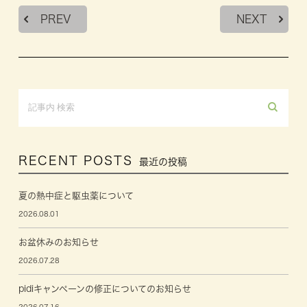
PREV
NEXT
RECENT POSTS
最近の投稿
夏の熱中症と駆虫薬について
2026.08.01
お盆休みのお知らせ
2026.07.28
pidiキャンペーンの修正についてのお知らせ