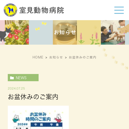
お知らせ
HOME
お知らせ
お盆休みのご案内
NEWS
2024.07.25
お盆休みのご案内