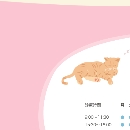
診療時間
月
9:00～11:30
●
15:30～18:00
●