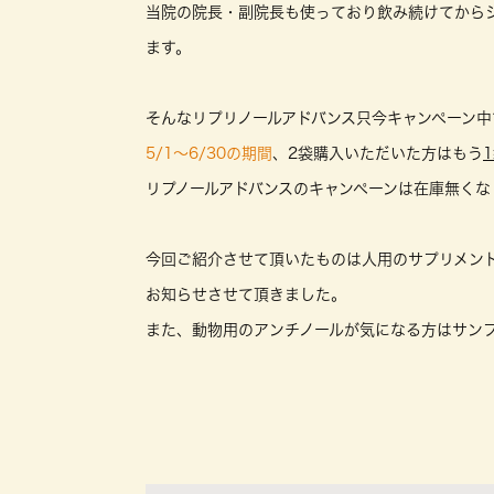
当院の院長・副院長も使っており飲み続けてから
ます。
そんなリプリノールアドバンス只今キャンペーン中
5/1～6/30の期間
、2袋購入いただいた方はもう
リプノールアドバンスのキャンペーンは在庫無く
今回ご紹介させて頂いたものは人用のサプリメン
お知らせさせて頂きました。
また、動物用のアンチノールが気になる方はサン