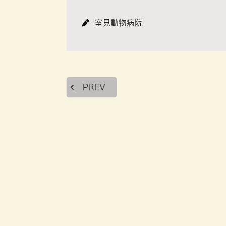
室見動物病院
PREV