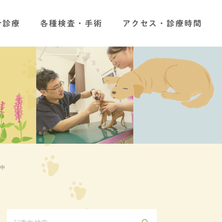
合診療
各種検査・手術
アクセス・診療時間
中