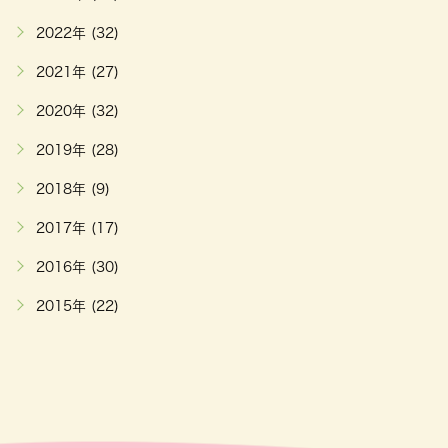
2022年 (32)
2021年 (27)
2020年 (32)
2019年 (28)
2018年 (9)
2017年 (17)
2016年 (30)
2015年 (22)