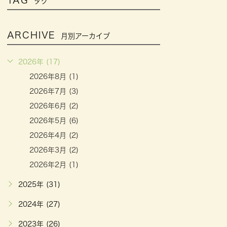
TAG
タグ
ARCHIVE
月別アーカイブ
2026年 (17)
2026年8月 (1)
2026年7月 (3)
2026年6月 (2)
2026年5月 (6)
2026年4月 (2)
2026年3月 (2)
2026年2月 (1)
2025年 (31)
2024年 (27)
2023年 (26)