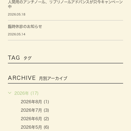
人間用のアンチノール、リプリノールアドバンスが只今キャンペーン
中
2026.05.18
臨時休診のお知らせ
2026.05.14
TAG
タグ
ARCHIVE
月別アーカイブ
2026年 (17)
2026年8月 (1)
2026年7月 (3)
2026年6月 (2)
2026年5月 (6)