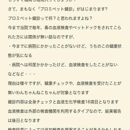
さて、まもなく「プロミペット健診」がはじまります?
プロミペット健診って何？と思われますよね？
今まで当院で毎年、春の血液検査やペットドックをされてこら
れた方には関係が無い話なのですが、
・今までに病院にかかったことがないけど、うちのこの健康状
態が気になる
・病院へは何度かかかったけど、血液検査をしたことがない
などなど・・・
理由は様々ですが、健康チェックや、血液検査を受けたことが
無いわんちゃんねこちゃんが対象となります
健診内容は全身チェックと血液生化学検査16項目となります
血液検査は外部の検査機関を利用するタイプなので、結果報告
は後日となります
検査結果によっては追加検査を提案することがあるかもしれま