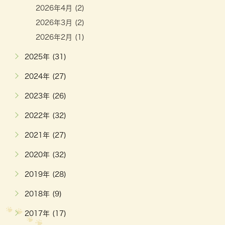
2026年4月 (2)
2026年3月 (2)
2026年2月 (1)
2025年 (31)
2024年 (27)
2023年 (26)
2022年 (32)
2021年 (27)
2020年 (32)
2019年 (28)
2018年 (9)
2017年 (17)