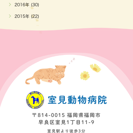
2016年 (30)
2015年 (22)
〒814-0015 福岡県福岡市
早良区室見1丁目11-9
室見駅より徒歩3分