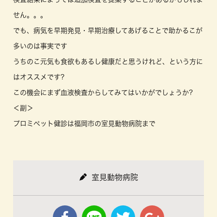
せん。。。
でも、病気を早期発見・早期治療してあげることで助かるこが
多いのは事実です
うちのこ元気も食欲もあるし健康だと思うけれど、という方に
はオススメです?
この機会にまず血液検査からしてみてはいかがでしょうか?
＜副＞
プロミペット健診は福岡市の室見動物病院まで
室見動物病院