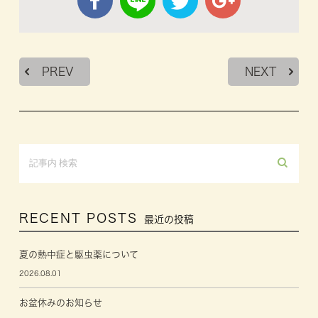
PREV
NEXT
RECENT POSTS
最近の投稿
夏の熱中症と駆虫薬について
2026.08.01
お盆休みのお知らせ