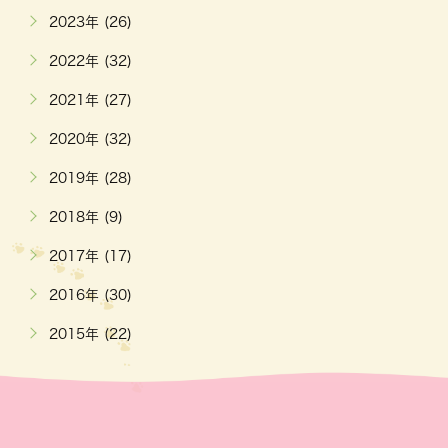
2023年 (26)
2022年 (32)
2021年 (27)
2020年 (32)
2019年 (28)
2018年 (9)
2017年 (17)
2016年 (30)
2015年 (22)