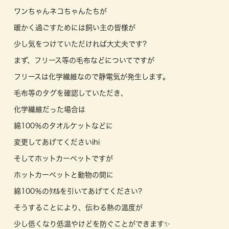
ワンちゃんネコちゃんたちが
暖かく過ごすためには飼い主の皆様が
少し気をつけていただければ大丈夫です?
まず、フリース等の毛布などについてですが
フリースは化学繊維なので静電気が発生します。
毛布等のタグを確認していただき、
化学繊維だった場合は
綿100％のタオルケットなどに
変更してあげてくださいihi
そしてホットカーペットですが
ホットカーペットと動物の間に
綿100％のﾀｵﾙを引いてあげてください?
そうすることにより、伝わる熱の温度が
少し低くなり低温やけどを防ぐことができます✨