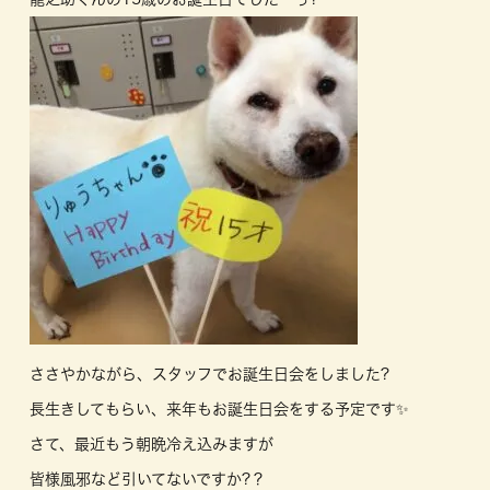
ささやかながら、スタッフでお誕生日会をしました?
長生きしてもらい、来年もお誕生日会をする予定です✨
さて、最近もう朝晩冷え込みますが
皆様風邪など引いてないですか?？