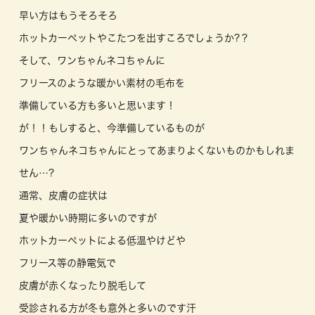
早い方はもうそろそろ
ホットカーペットやこたつを出すころでしょうか?？
そして、ワンちゃんネコちゃんに
フリースのような暖かい素材の毛布を
準備している方も多いと思います！
が！！もしすると、今準備しているものが
ワンちゃんネコちゃんにとってあまりよくないものかもしれま
せん…?
通常、皮膚の症状は
夏や暖かい時期に多いのですが
ホットカーペットによる低温やけどや
フリース等の静電気で
皮膚が赤くなったり脱毛して
受診される方が冬も意外と多いのです汗