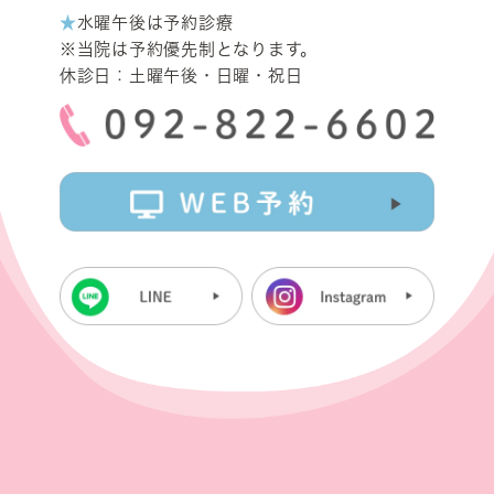
★
水曜午後は予約診療
※当院は予約優先制となります。
休診日：土曜午後・日曜・祝日