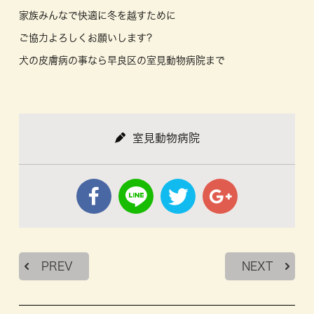
家族みんなで快適に冬を越すために
ご協力よろしくお願いします?
犬の皮膚病の事なら早良区の室見動物病院まで
室見動物病院
PREV
NEXT