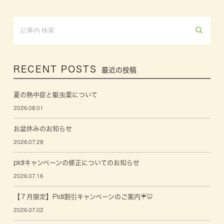
RECENT POSTS
最近の投稿
夏の熱中症と駆虫薬について
2026.08.01
お盆休みのお知らせ
2026.07.28
pidiキャンペーンの修正についてのお知らせ
2026.07.16
【７月限定】Pidi割引キャンペーンのご案内☔🦷
2026.07.02