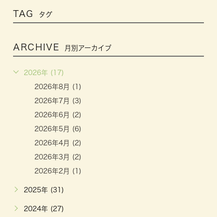
TAG
タグ
ARCHIVE
月別アーカイブ
2026年 (17)
2026年8月 (1)
2026年7月 (3)
2026年6月 (2)
2026年5月 (6)
2026年4月 (2)
2026年3月 (2)
2026年2月 (1)
2025年 (31)
2024年 (27)