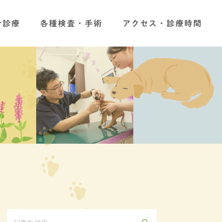
合診療
各種検査・手術
アクセス・診療時間