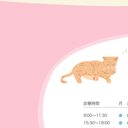
診療時間
月
9:00～11:30
●
15:30～18:00
●