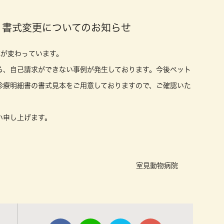
、書式変更についてのお知らせ
式が変わっています。
る、自己請求ができない事例が発生しております。今後ペット
診療明細書の書式見本をご用意しておりますので、ご確認いた
い申し上げます。
動物病院